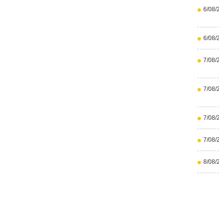
6/08/
6/08/
7/08/
7/08/
7/08/
7/08/
8/08/