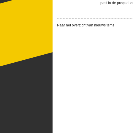
past in de prequel 
Naar het overzicht van nieuwsitems