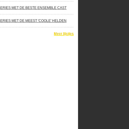
SERIES MET DE BESTE ENSEMBLE CAST
SERIES MET DE MEEST 'COOLE' HELDEN
Meer lijstjes