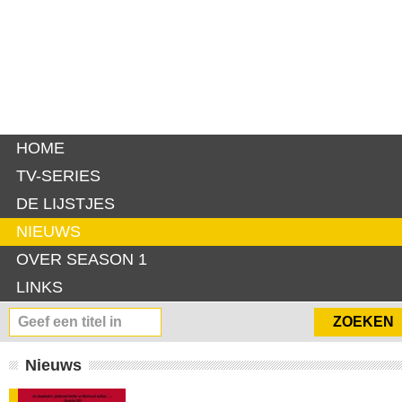
HOME
TV-SERIES
DE LIJSTJES
NIEUWS
OVER SEASON 1
LINKS
Nieuws