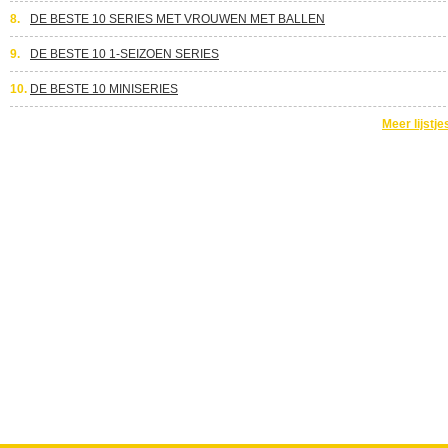
8.
DE BESTE 10 SERIES MET VROUWEN MET BALLEN
9.
DE BESTE 10 1-SEIZOEN SERIES
10.
DE BESTE 10 MINISERIES
Meer lijstje