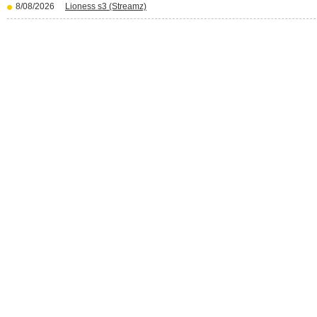
8/08/2026
Lioness s3 (Streamz)