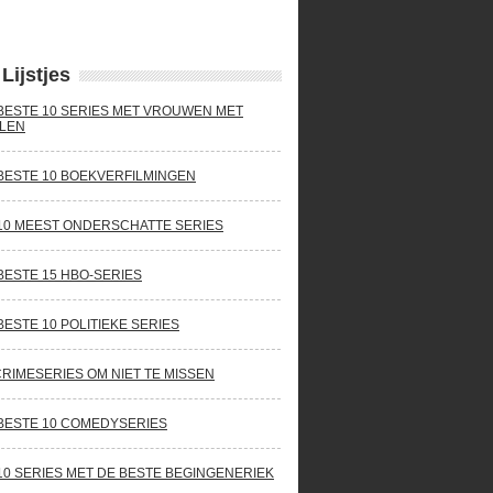
Lijstjes
BESTE 10 SERIES MET VROUWEN MET
LEN
BESTE 10 BOEKVERFILMINGEN
10 MEEST ONDERSCHATTE SERIES
BESTE 15 HBO-SERIES
BESTE 10 POLITIEKE SERIES
CRIMESERIES OM NIET TE MISSEN
BESTE 10 COMEDYSERIES
10 SERIES MET DE BESTE BEGINGENERIEK