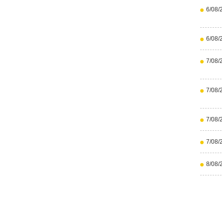
6/08/
6/08/
7/08/
7/08/
7/08/
7/08/
8/08/