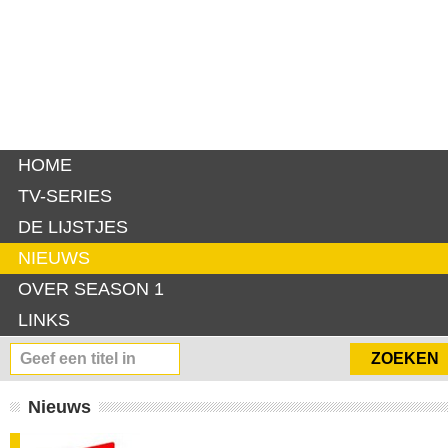
HOME
TV-SERIES
DE LIJSTJES
NIEUWS
OVER SEASON 1
LINKS
Nieuws