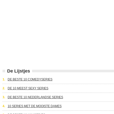
De Lijstjes
1.
DE BESTE 10 COMEDYSERIES
2.
DE 10 MEEST SEXY SERIES
3.
DE BESTE 10 NEDERLANDSE SERIES
4.
10 SERIES MET DE MOOISTE DAMES