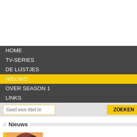
HOME
TV-SERIES
DE LIJSTJES
NIEUWS
OVER SEASON 1
LINKS
Nieuws