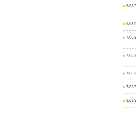
6/08/
6/08/
7/08/
7/08/
7/08/
7/08/
8/08/