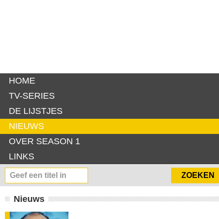
HOME
TV-SERIES
DE LIJSTJES
NIEUWS
OVER SEASON 1
LINKS
Nieuws