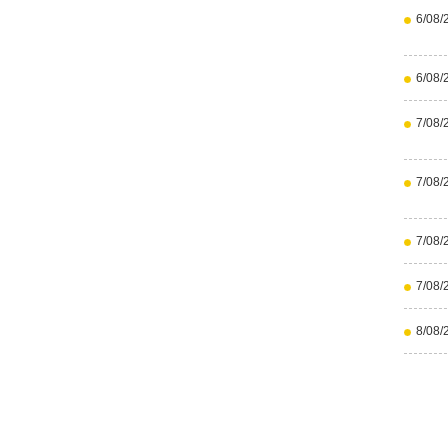
6/08/
6/08/
7/08/
7/08/
7/08/
7/08/
8/08/