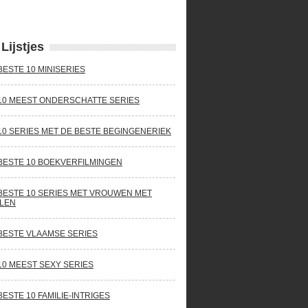
Lijstjes
BESTE 10 MINISERIES
10 MEEST ONDERSCHATTE SERIES
10 SERIES MET DE BESTE BEGINGENERIEK
BESTE 10 BOEKVERFILMINGEN
BESTE 10 SERIES MET VROUWEN MET
LEN
BESTE VLAAMSE SERIES
10 MEEST SEXY SERIES
BESTE 10 FAMILIE-INTRIGES