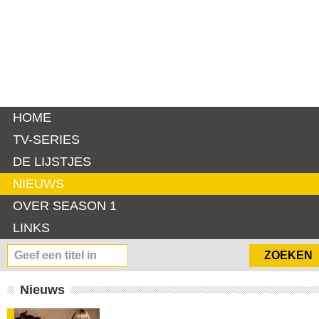
HOME
TV-SERIES
DE LIJSTJES
NIEUWS
OVER SEASON 1
LINKS
Nieuws