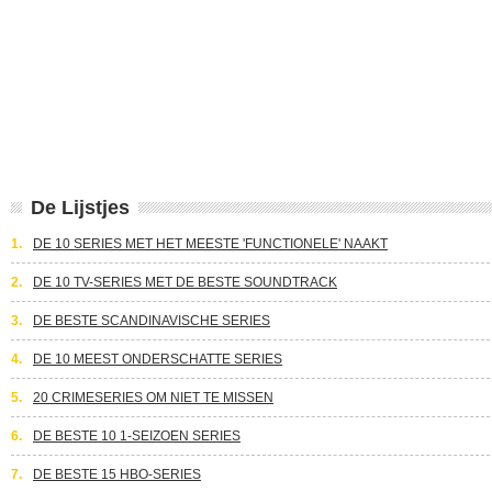
De Lijstjes
1.
DE 10 SERIES MET HET MEESTE 'FUNCTIONELE' NAAKT
2.
DE 10 TV-SERIES MET DE BESTE SOUNDTRACK
3.
DE BESTE SCANDINAVISCHE SERIES
4.
DE 10 MEEST ONDERSCHATTE SERIES
5.
20 CRIMESERIES OM NIET TE MISSEN
6.
DE BESTE 10 1-SEIZOEN SERIES
7.
DE BESTE 15 HBO-SERIES