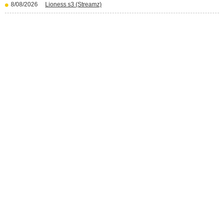
8/08/2026
Lioness s3 (Streamz)