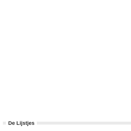
De Lijstjes