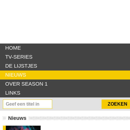
HOME
TV-SERIES
DE LIJSTJES
NIEUWS
OVER SEASON 1
LINKS
Nieuws