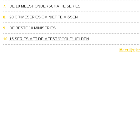
7.
DE 10 MEEST ONDERSCHATTE SERIES
8.
20 CRIMESERIES OM NIET TE MISSEN
9.
DE BESTE 10 MINISERIES
10.
15 SERIES MET DE MEEST 'COOLE' HELDEN
Meer lijstje