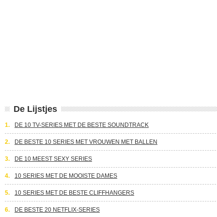
De Lijstjes
1.
DE 10 TV-SERIES MET DE BESTE SOUNDTRACK
2.
DE BESTE 10 SERIES MET VROUWEN MET BALLEN
3.
DE 10 MEEST SEXY SERIES
4.
10 SERIES MET DE MOOISTE DAMES
5.
10 SERIES MET DE BESTE CLIFFHANGERS
6.
DE BESTE 20 NETFLIX-SERIES