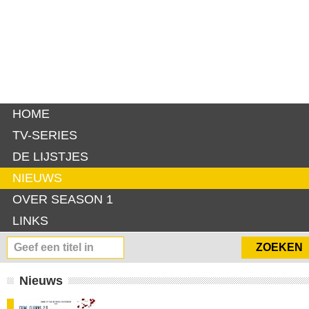
HOME
TV-SERIES
DE LIJSTJES
NIEUWS
OVER SEASON 1
LINKS
Nieuws