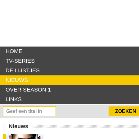
HOME
TV-SERIES
DE LIJSTJES
NIEUWS
OVER SEASON 1
LINKS
Nieuws