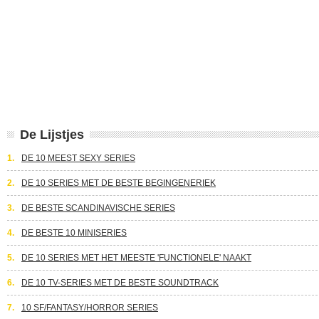
De Lijstjes
1.
DE 10 MEEST SEXY SERIES
2.
DE 10 SERIES MET DE BESTE BEGINGENERIEK
3.
DE BESTE SCANDINAVISCHE SERIES
4.
DE BESTE 10 MINISERIES
5.
DE 10 SERIES MET HET MEESTE 'FUNCTIONELE' NAAKT
6.
DE 10 TV-SERIES MET DE BESTE SOUNDTRACK
7.
10 SF/FANTASY/HORROR SERIES