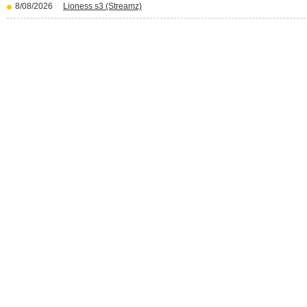
8/08/2026
Lioness s3 (Streamz)