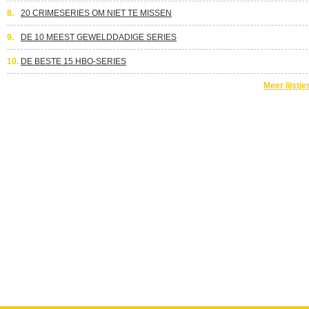
8.
20 CRIMESERIES OM NIET TE MISSEN
9.
DE 10 MEEST GEWELDDADIGE SERIES
10.
DE BESTE 15 HBO-SERIES
Meer lijstje