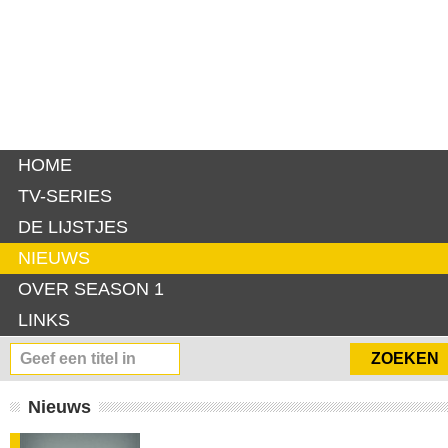
HOME
TV-SERIES
DE LIJSTJES
NIEUWS
OVER SEASON 1
LINKS
Nieuws