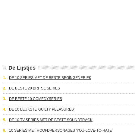
De Lijstjes
1.
DE 10 SERIES MET DE BESTE BEGINGENERIEK
2.
DE BESTE 20 BRITSE SERIES
3.
DE BESTE 10 COMEDYSERIES
4.
DE 10 LEUKSTE 'GUILTY PLEASURES'
5.
DE 10 TV-SERIES MET DE BESTE SOUNDTRACK
6.
10 SERIES MET HOOFDPERSONAGES 'YOU-LOVE-TO-HATE'