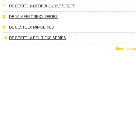
7.
DE BESTE 10 NEDERLANDSE SERIES
8.
DE 10 MEEST SEXY SERIES
9.
DE BESTE 10 MINISERIES
10.
DE BESTE 10 POLITIEKE SERIES
Meer lijstje