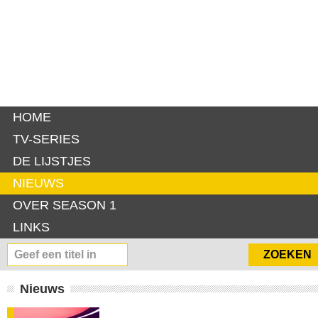
HOME
TV-SERIES
DE LIJSTJES
NIEUWS
OVER SEASON 1
LINKS
Nieuws