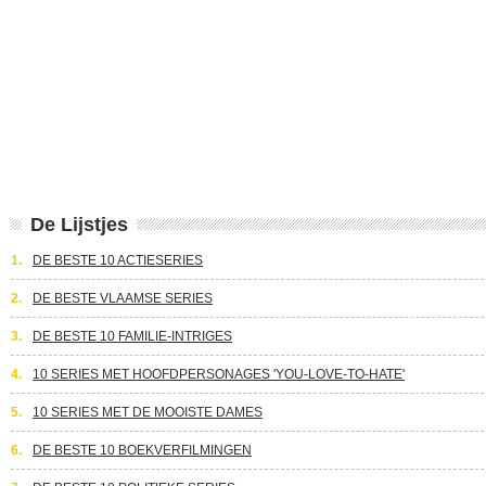
De Lijstjes
1.
DE BESTE 10 ACTIESERIES
2.
DE BESTE VLAAMSE SERIES
3.
DE BESTE 10 FAMILIE-INTRIGES
4.
10 SERIES MET HOOFDPERSONAGES 'YOU-LOVE-TO-HATE'
5.
10 SERIES MET DE MOOISTE DAMES
6.
DE BESTE 10 BOEKVERFILMINGEN