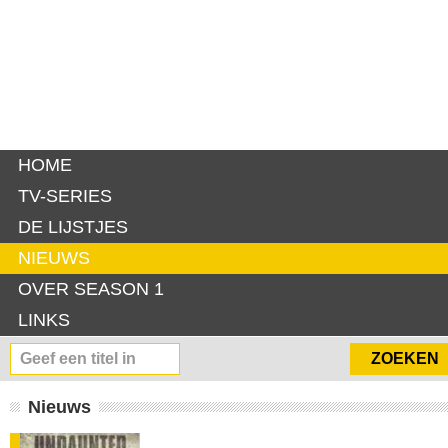
HOME
TV-SERIES
DE LIJSTJES
NIEUWS
OVER SEASON 1
LINKS
Nieuws