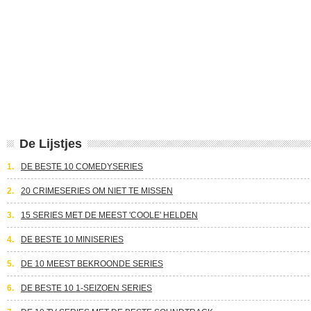
De Lijstjes
1.
DE BESTE 10 COMEDYSERIES
2.
20 CRIMESERIES OM NIET TE MISSEN
3.
15 SERIES MET DE MEEST 'COOLE' HELDEN
4.
DE BESTE 10 MINISERIES
5.
DE 10 MEEST BEKROONDE SERIES
6.
DE BESTE 10 1-SEIZOEN SERIES