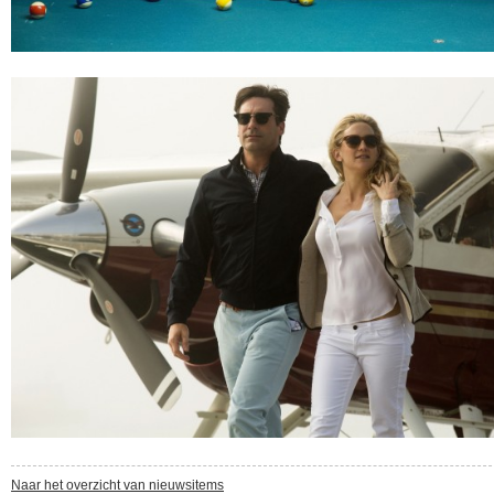
Naar het overzicht van nieuwsitems