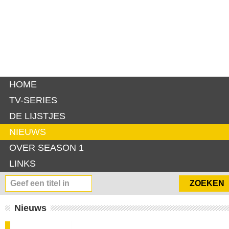
HOME
TV-SERIES
DE LIJSTJES
NIEUWS
OVER SEASON 1
LINKS
Nieuws