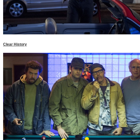
Clear History