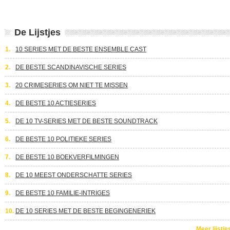
De Lijstjes
1.
10 SERIES MET DE BESTE ENSEMBLE CAST
2.
DE BESTE SCANDINAVISCHE SERIES
3.
20 CRIMESERIES OM NIET TE MISSEN
4.
DE BESTE 10 ACTIESERIES
5.
DE 10 TV-SERIES MET DE BESTE SOUNDTRACK
6.
DE BESTE 10 POLITIEKE SERIES
7.
DE BESTE 10 BOEKVERFILMINGEN
8.
DE 10 MEEST ONDERSCHATTE SERIES
9.
DE BESTE 10 FAMILIE-INTRIGES
10.
DE 10 SERIES MET DE BESTE BEGINGENERIEK
Meer lijstje