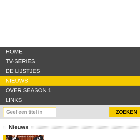
HOME
TV-SERIES
DE LIJSTJES
NIEUWS
OVER SEASON 1
LINKS
Nieuws