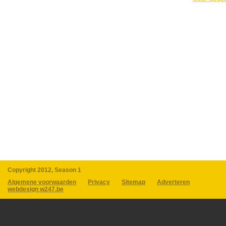
Copyright 2012, Season 1
Algemene voorwaarden
Privacy
Sitemap
Adverteren
webdesign w247.be