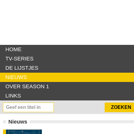
HOME
TV-SERIES
DE LIJSTJES
NIEUWS
OVER SEASON 1
LINKS
Nieuws