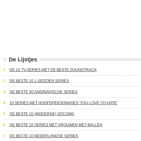
De Lijstjes
1.
DE 10 TV-SERIES MET DE BESTE SOUNDTRACK
2.
DE BESTE 10 1-SEIZOEN SERIES
3.
DE BESTE SCANDINAVISCHE SERIES
4.
10 SERIES MET HOOFDPERSONAGES 'YOU-LOVE-TO-HATE'
5.
DE BESTE 10 (MODERNE) SITCOMS
6.
DE BESTE 10 SERIES MET VROUWEN MET BALLEN
7.
DE BESTE 10 NEDERLANDSE SERIES