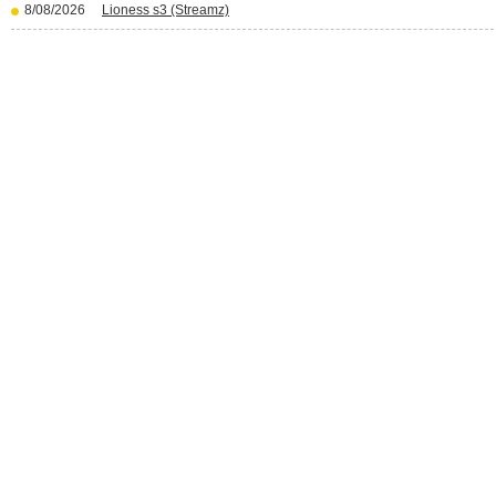
8/08/2026
Lioness s3 (Streamz)