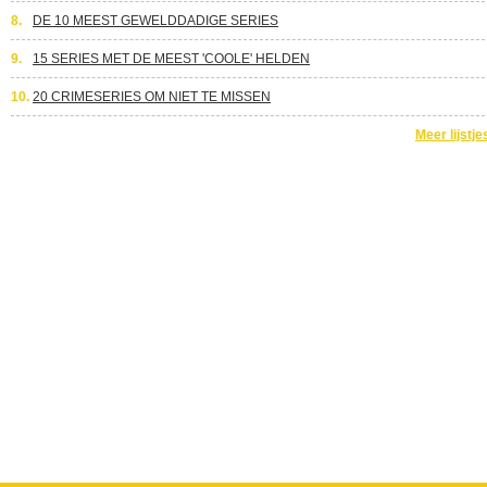
8.
DE 10 MEEST GEWELDDADIGE SERIES
9.
15 SERIES MET DE MEEST 'COOLE' HELDEN
10.
20 CRIMESERIES OM NIET TE MISSEN
Meer lijstje