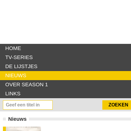
HOME
TV-SERIES
DE LIJSTJES
NIEUWS
OVER SEASON 1
LINKS
Nieuws