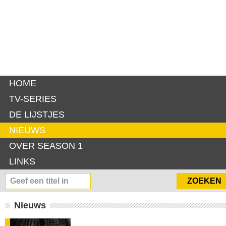
HOME
TV-SERIES
DE LIJSTJES
NIEUWS
OVER SEASON 1
LINKS
Nieuws