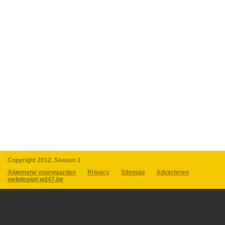
Copyright 2012, Season 1
Algemene voorwaarden
Privacy
Sitemap
Adverteren
webdesign w247.be