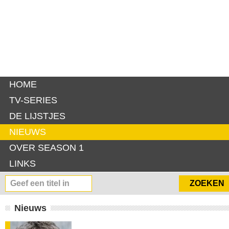
HOME
TV-SERIES
DE LIJSTJES
NIEUWS
OVER SEASON 1
LINKS
Nieuws