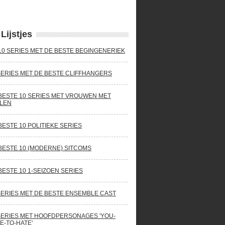
Lijstjes
10 SERIES MET DE BESTE BEGINGENERIEK
SERIES MET DE BESTE CLIFFHANGERS
BESTE 10 SERIES MET VROUWEN MET
LEN
BESTE 10 POLITIEKE SERIES
BESTE 10 (MODERNE) SITCOMS
BESTE 10 1-SEIZOEN SERIES
SERIES MET DE BESTE ENSEMBLE CAST
SERIES MET HOOFDPERSONAGES 'YOU-
E-TO-HATE'