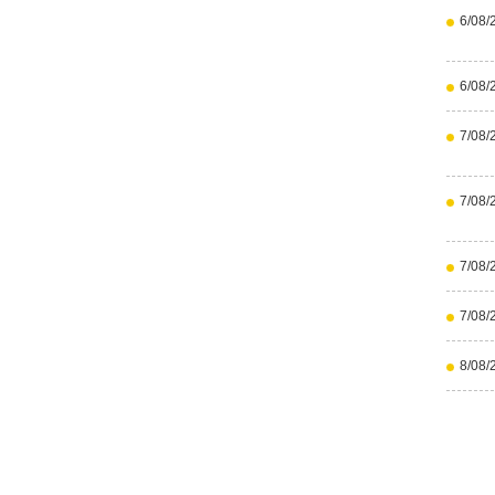
6/08/
6/08/
7/08/
7/08/
7/08/
7/08/
8/08/