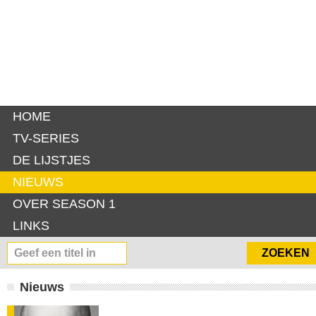
HOME
TV-SERIES
DE LIJSTJES
NIEUWS
OVER SEASON 1
LINKS
Nieuws