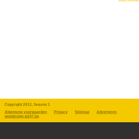
Copyright 2012, Season 1
Algemene voorwaarden
Privacy
Sitemap
Adverteren
webdesign w247.be