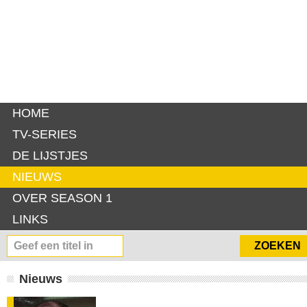
HOME
TV-SERIES
DE LIJSTJES
NIEUWS
OVER SEASON 1
LINKS
Nieuws