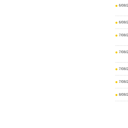
6/08/
6/08/
7/08/
7/08/
7/08/
7/08/
8/08/