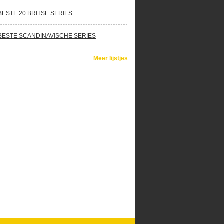
BESTE 20 BRITSE SERIES
BESTE SCANDINAVISCHE SERIES
Meer lijstjes