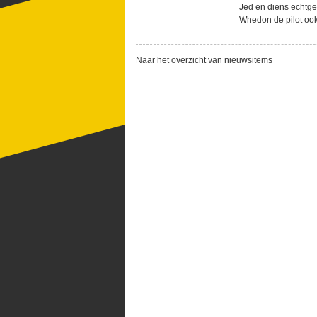
Jed en diens echtge
Whedon de pilot ook
Naar het overzicht van nieuwsitems