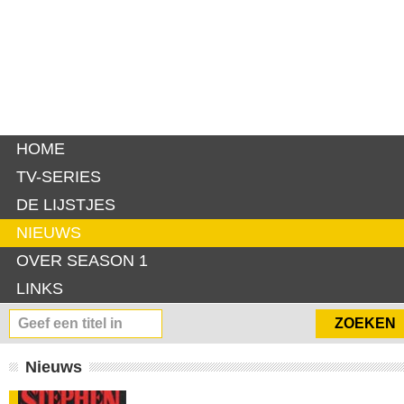
HOME
TV-SERIES
DE LIJSTJES
NIEUWS
OVER SEASON 1
LINKS
Nieuws