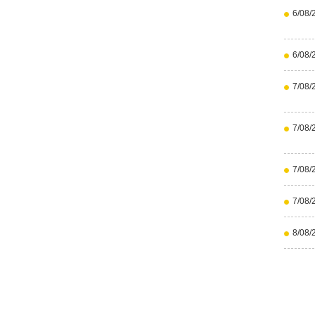
6/08/
6/08/
7/08/
7/08/
7/08/
7/08/
8/08/