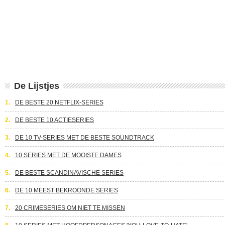
De Lijstjes
1.
DE BESTE 20 NETFLIX-SERIES
2.
DE BESTE 10 ACTIESERIES
3.
DE 10 TV-SERIES MET DE BESTE SOUNDTRACK
4.
10 SERIES MET DE MOOISTE DAMES
5.
DE BESTE SCANDINAVISCHE SERIES
6.
DE 10 MEEST BEKROONDE SERIES
7.
20 CRIMESERIES OM NIET TE MISSEN