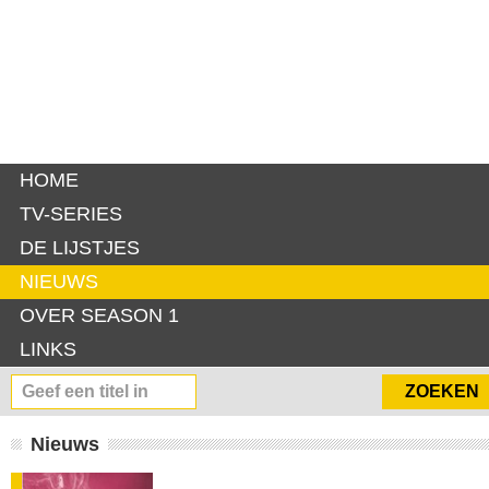
HOME
TV-SERIES
DE LIJSTJES
NIEUWS
OVER SEASON 1
LINKS
Nieuws