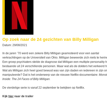
Op zoek naar de 24 gezichten van Billy Milligan
Datum: 29/08/2021
In de jaren ’70 werd een zekere Billy Milligan gearresteerd voor een aantal
verkrachtingen op de Universiteit van Ohio. Milligan beweerde zich niets te heri
Een groep psychiaters stelde de diagnose dat Milligan een multiple personality 
bestaande uit 24 verschillende personen. Maar wat als de dokters het verkeerd
Wat als Milligan zich heel goed bewust was van zijn daden en iedereen in zijn 
manipuleerde? Dat is het onderwerp van de nieuwe Netflix-documentaire:
Monst
Inside: The 24 Faces of Billy Milligan.
De vierdelige serie is vanaf 22 september te bekijken op Netflix.
Kijk
hier
naar de trailer