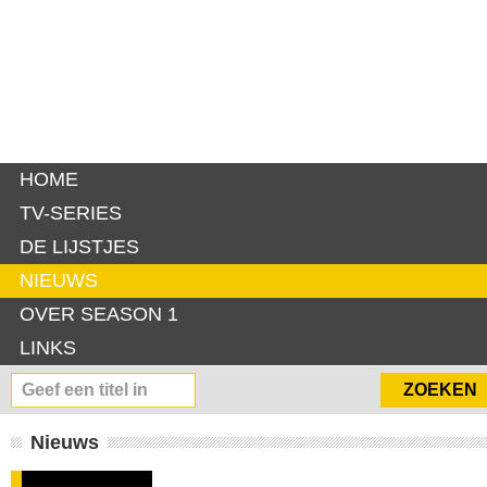
HOME
TV-SERIES
DE LIJSTJES
NIEUWS
OVER SEASON 1
LINKS
Nieuws