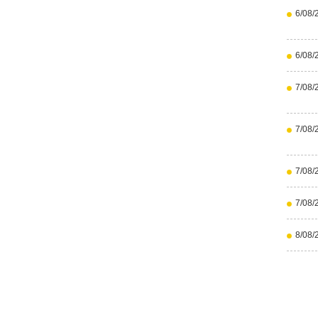
6/08/
6/08/
7/08/
7/08/
7/08/
7/08/
8/08/