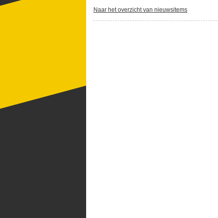
Naar het overzicht van nieuwsitems