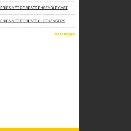
SERIES MET DE BESTE ENSEMBLE CAST
SERIES MET DE BESTE CLIFFHANGERS
Meer lijstjes