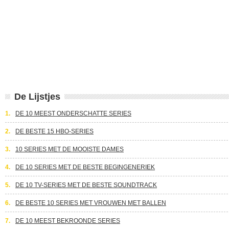
De Lijstjes
1.
DE 10 MEEST ONDERSCHATTE SERIES
2.
DE BESTE 15 HBO-SERIES
3.
10 SERIES MET DE MOOISTE DAMES
4.
DE 10 SERIES MET DE BESTE BEGINGENERIEK
5.
DE 10 TV-SERIES MET DE BESTE SOUNDTRACK
6.
DE BESTE 10 SERIES MET VROUWEN MET BALLEN
7.
DE 10 MEEST BEKROONDE SERIES