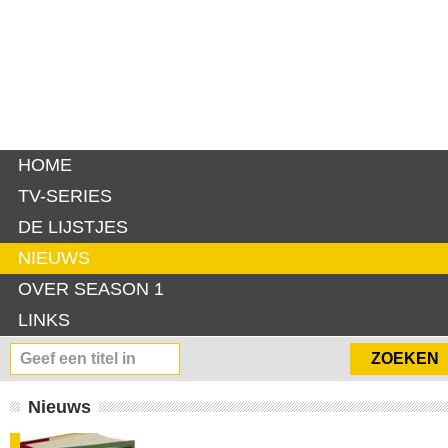
HOME
TV-SERIES
DE LIJSTJES
NIEUWS
OVER SEASON 1
LINKS
Nieuws