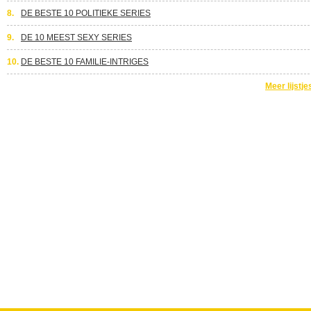
8.
DE BESTE 10 POLITIEKE SERIES
9.
DE 10 MEEST SEXY SERIES
10.
DE BESTE 10 FAMILIE-INTRIGES
Meer lijstje