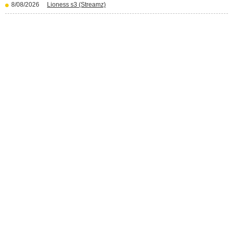
8/08/2026
Lioness s3 (Streamz)