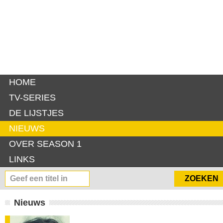
HOME
TV-SERIES
DE LIJSTJES
NIEUWS
OVER SEASON 1
LINKS
Nieuws