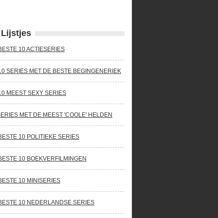
Lijstjes
BESTE 10 ACTIESERIES
10 SERIES MET DE BESTE BEGINGENERIEK
10 MEEST SEXY SERIES
SERIES MET DE MEEST 'COOLE' HELDEN
BESTE 10 POLITIEKE SERIES
BESTE 10 BOEKVERFILMINGEN
BESTE 10 MINISERIES
BESTE 10 NEDERLANDSE SERIES