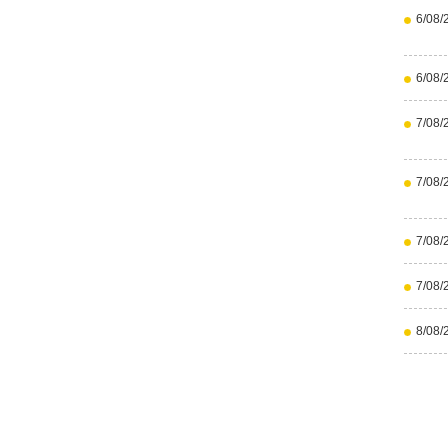
6/08/
6/08/
7/08/
7/08/
7/08/
7/08/
8/08/