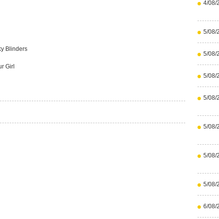
4/08/
5/08/
ky Blinders
5/08/
r Girl
5/08/
5/08/
5/08/
5/08/
5/08/
6/08/