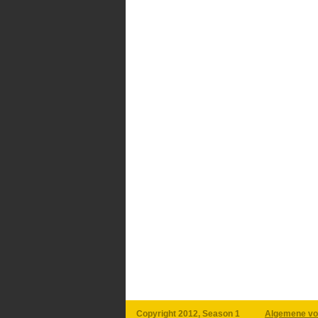
Copyright 2012, Season 1
Algemene vo