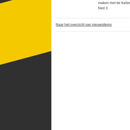
maken met de traile
Ned 3.
Naar het overzicht van nieuwsitems