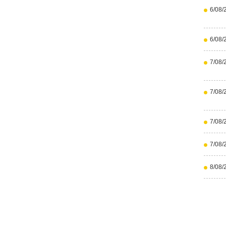
6/08/
6/08/
7/08/
7/08/
7/08/
7/08/
8/08/