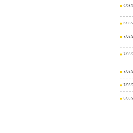
6/08/
6/08/
7/08/
7/08/
7/08/
7/08/
8/08/