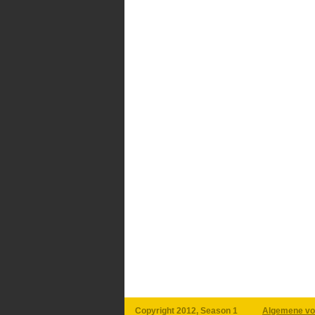
Copyright 2012, Season 1
Algemene vo