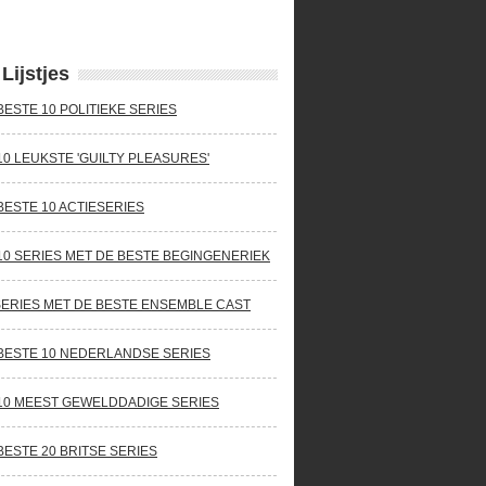
Lijstjes
BESTE 10 POLITIEKE SERIES
10 LEUKSTE 'GUILTY PLEASURES'
BESTE 10 ACTIESERIES
10 SERIES MET DE BESTE BEGINGENERIEK
SERIES MET DE BESTE ENSEMBLE CAST
BESTE 10 NEDERLANDSE SERIES
10 MEEST GEWELDDADIGE SERIES
BESTE 20 BRITSE SERIES