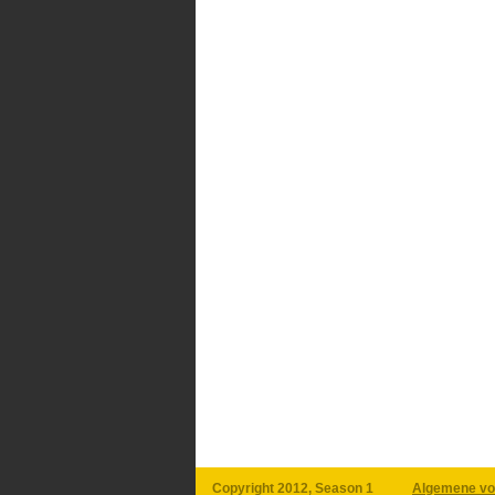
Copyright 2012, Season 1
Algemene vo