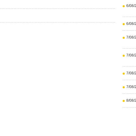
6/08/
6/08/
7/08/
7/08/
7/08/
7/08/
8/08/