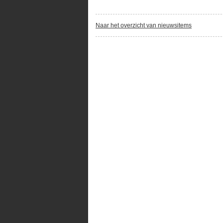
Naar het overzicht van nieuwsitems