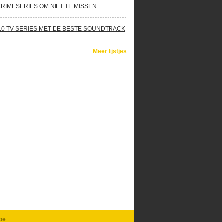
CRIMESERIES OM NIET TE MISSEN
10 TV-SERIES MET DE BESTE SOUNDTRACK
Meer lijstjes
be