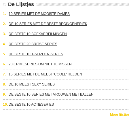
De Lijstjes
1.
10 SERIES MET DE MOOISTE DAMES
2.
DE 10 SERIES MET DE BESTE BEGINGENERIEK
3.
DE BESTE 10 BOEKVERFILMINGEN
4.
DE BESTE 20 BRITSE SERIES
5.
DE BESTE 10 1-SEIZOEN SERIES
6.
20 CRIMESERIES OM NIET TE MISSEN
7.
15 SERIES MET DE MEEST 'COOLE' HELDEN
8.
DE 10 MEEST SEXY SERIES
9.
DE BESTE 10 SERIES MET VROUWEN MET BALLEN
10.
DE BESTE 10 ACTIESERIES
Meer lijstje