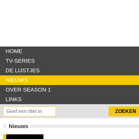
HOME
TV-SERIES
DE LIJSTJES
NIEUWS
OVER SEASON 1
LINKS
Nieuws