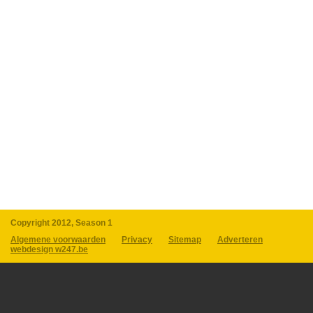
Copyright 2012, Season 1
Algemene voorwaarden
Privacy
Sitemap
Adverteren
webdesign w247.be