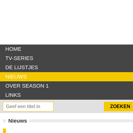
HOME
TV-SERIES
DE LIJSTJES
NIEUWS
OVER SEASON 1
LINKS
Nieuws