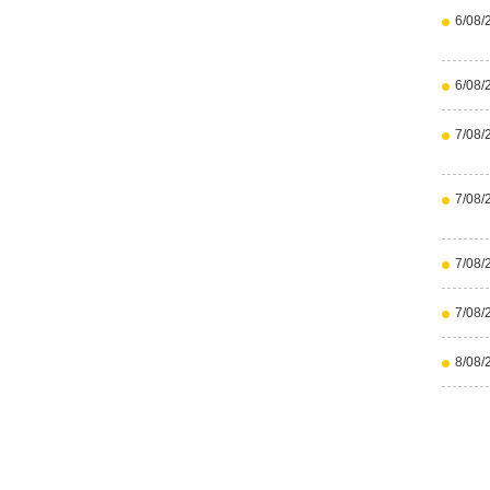
6/08/
6/08/
7/08/
7/08/
7/08/
7/08/
8/08/