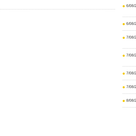
6/08/
6/08/
7/08/
7/08/
7/08/
7/08/
8/08/