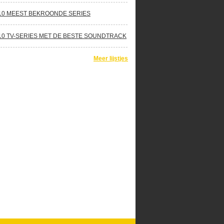
10 MEEST BEKROONDE SERIES
10 TV-SERIES MET DE BESTE SOUNDTRACK
Meer lijstjes