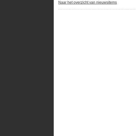
Naar het overzicht van nieuwsitems