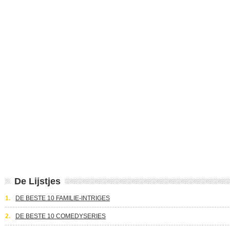
De Lijstjes
1.
DE BESTE 10 FAMILIE-INTRIGES
2.
DE BESTE 10 COMEDYSERIES