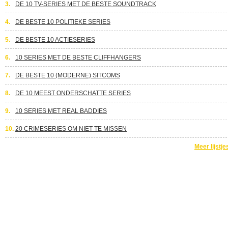
3.
DE 10 TV-SERIES MET DE BESTE SOUNDTRACK
4.
DE BESTE 10 POLITIEKE SERIES
5.
DE BESTE 10 ACTIESERIES
6.
10 SERIES MET DE BESTE CLIFFHANGERS
7.
DE BESTE 10 (MODERNE) SITCOMS
8.
DE 10 MEEST ONDERSCHATTE SERIES
9.
10 SERIES MET REAL BADDIES
10.
20 CRIMESERIES OM NIET TE MISSEN
Meer lijstje