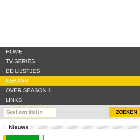
HOME
TV-SERIES
DE LIJSTJES
NIEUWS
OVER SEASON 1
LINKS
Nieuws