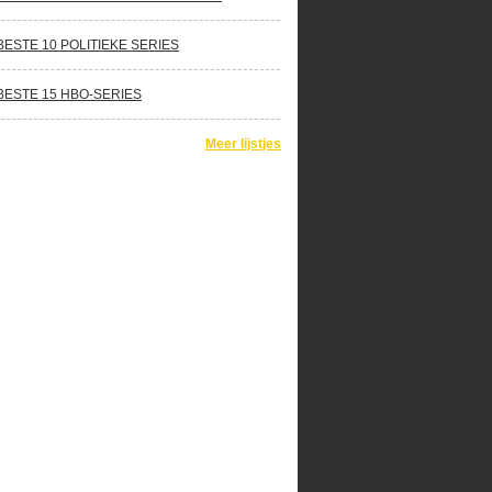
BESTE 10 POLITIEKE SERIES
BESTE 15 HBO-SERIES
Meer lijstjes