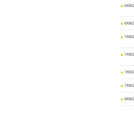
6/08/
6/08/
7/08/
7/08/
7/08/
7/08/
8/08/