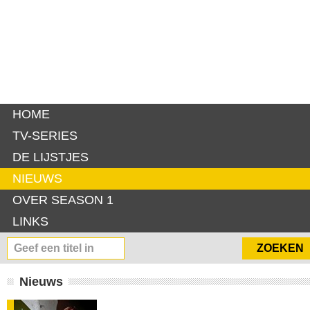
HOME
TV-SERIES
DE LIJSTJES
NIEUWS
OVER SEASON 1
LINKS
Nieuws