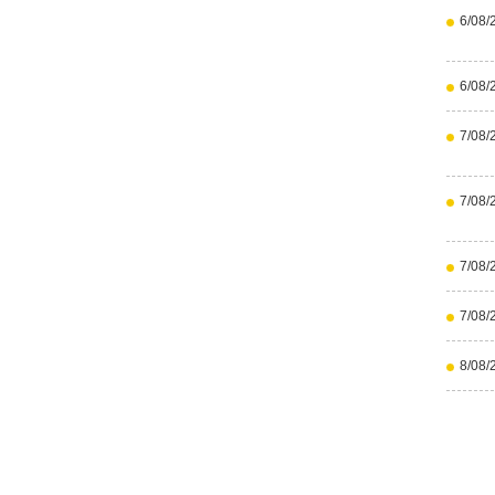
6/08/
6/08/
7/08/
7/08/
7/08/
7/08/
8/08/