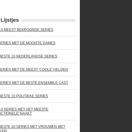
Lijstjes
10 MEEST BEKROONDE SERIES
SERIES MET DE MOOISTE DAMES
BESTE 10 NEDERLANDSE SERIES
SERIES MET DE MEEST 'COOLE' HELDEN
SERIES MET DE BESTE ENSEMBLE CAST
BESTE 10 POLITIEKE SERIES
10 SERIES MET HET MEESTE
NCTIONELE' NAAKT
BESTE 10 SERIES MET VROUWEN MET
LEN