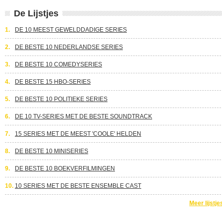
De Lijstjes
1.
DE 10 MEEST GEWELDDADIGE SERIES
2.
DE BESTE 10 NEDERLANDSE SERIES
3.
DE BESTE 10 COMEDYSERIES
4.
DE BESTE 15 HBO-SERIES
5.
DE BESTE 10 POLITIEKE SERIES
6.
DE 10 TV-SERIES MET DE BESTE SOUNDTRACK
7.
15 SERIES MET DE MEEST 'COOLE' HELDEN
8.
DE BESTE 10 MINISERIES
9.
DE BESTE 10 BOEKVERFILMINGEN
10.
10 SERIES MET DE BESTE ENSEMBLE CAST
Meer lijstje