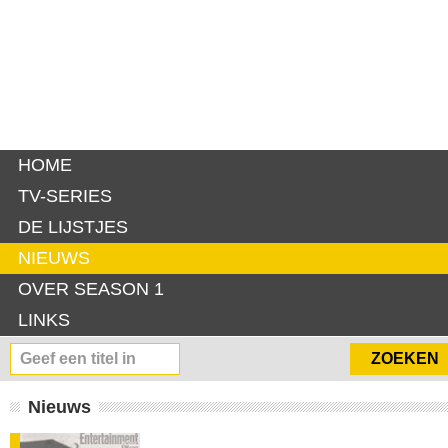
HOME
TV-SERIES
DE LIJSTJES
NIEUWS
OVER SEASON 1
LINKS
Nieuws