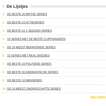
De Lijstjes
1.
DE BESTE 20 BRITSE SERIES
2.
DE BESTE 10 ACTIESERIES
3.
DE BESTE 10 1-SEIZOEN SERIES
4.
10 SERIES MET DE BESTE CLIFFHANGERS
5.
DE 10 MEEST BEKROONDE SERIES
6.
10 SERIES MET REAL BADDIES
7.
DE BESTE 10 POLITIEKE SERIES
8.
DE BESTE SCANDINAVISCHE SERIES
9.
DE BESTE 10 MINISERIES
10.
DE 10 MEEST ONDERSCHATTE SERIES
Meer lijstje