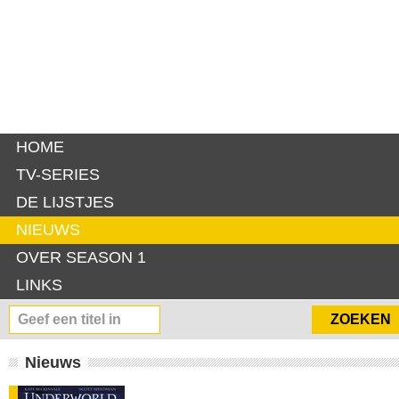
HOME
TV-SERIES
DE LIJSTJES
NIEUWS
OVER SEASON 1
LINKS
Nieuws