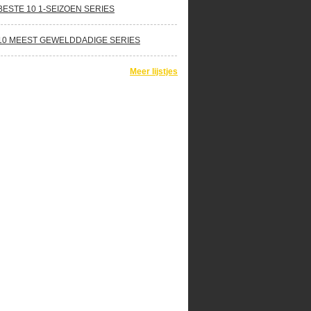
BESTE 10 1-SEIZOEN SERIES
10 MEEST GEWELDDADIGE SERIES
Meer lijstjes